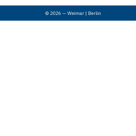
© 2026 — Weimar | Berlin