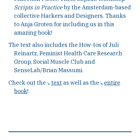
Scripts in Practice
by the Amsterdam-based
collective Hackers and Designers. Thanks
to Anja Groten for including us in this
amazing book!
The text also includes the How-tos of Juli
Reinartz, Feminist Health Care Research
Group, Social Muscle Club and
SenseLab/Brian Massumi.
Check out the
text
as well as the
entire
book
!