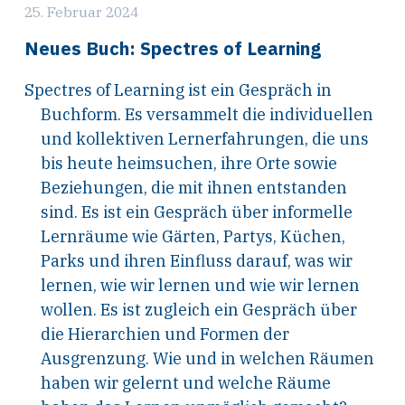
25. Februar 2024
Neues Buch: Spectres of Learning
Spectres of Learning ist ein Gespräch in
Buchform. Es versammelt die individuellen
und kollektiven Lernerfahrungen, die uns
bis heute heimsuchen, ihre Orte sowie
Beziehungen, die mit ihnen entstanden
sind. Es ist ein Gespräch über informelle
Lernräume wie Gärten, Partys, Küchen,
Parks und ihren Einfluss darauf, was wir
lernen, wie wir lernen und wie wir lernen
wollen. Es ist zugleich ein Gespräch über
die Hierarchien und Formen der
Ausgrenzung. Wie und in welchen Räumen
haben wir gelernt und welche Räume