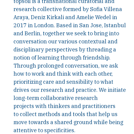
topsoil is a transnational curatorial and
research collective formed by Sofia Villena
Araya, Deniz Kirkali and Amelie Wedel in
2017 in London. Based in San Jose, Istanbul
and Berlin, together we seek to bring into
conversation our various contextual and
disciplinary perspectives by threading a
notion of learning through friendship.
Through prolonged conversation, we ask
how to work and think with each other,
prioritizing care and sensibility to what
drives our research and practice. We initiate
long-term collaborative research
projects with thinkers and practitioners
to collect methods and tools that help us
move towards a shared ground while being
attentive to specificities.