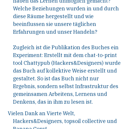
haben das Lernen unmöglich gemacht?
Welche Beziehungen wurden in und durch
diese Räume hergestellt und wie
beeinflussen sie unsere täglichen
Erfahrungen und unser Handeln?
Zugleich ist die Publikation des Buches ein
Experiment: Erstellt mit dem chat-to-print
tool Chattypub (Hackers&Designers) wurde
das Buch auf kollektive Weise erstellt und
gestaltet. So ist das Buch nicht nur
Ergebnis, sondern selbst Infrastruktur des
gemeinsamen Arbeitens, Lernens und
Denkens, das in ihm zu lesen ist.
Vielen Dank an Vierte Welt,
Hackers&Designers, topsoil collective und
Banana Copy!