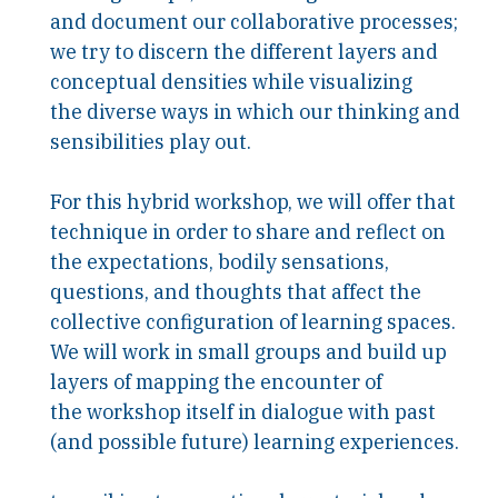
and document our collaborative processes;
we try to discern the different layers and
conceptual densities while visualizing
the diverse ways in which our thinking and
sensibilities play out.
For this hybrid workshop, we will offer that
technique in order to share and reflect on
the expectations, bodily sensations,
questions, and thoughts that affect the
collective configuration of learning spaces.
We will work in small groups and build up
layers of mapping the encounter of
the workshop itself in dialogue with past
(and possible future) learning experiences.