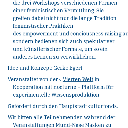
die drei Workshops verschiedenen Formen
einer feministischen Vermittlung. Sie
greifen dabei nicht nur die lange Tradition
feministischer Praktiken
des empowerment und conciousness raising au
sondern bedienen sich auch spekulativer
und künstlerischer Formate, um so ein
anderes Lernen zu verwirklichen.
Idee und Konzept: Gerko Egert
Veranstaltet von der
Vierten Welt
in
Kooperation mit nocturne – Plattform für
experimentelle Wissensproduktion
Gefördert durch den Hauptstadtkulturfonds.
Wir bitten alle Teilnehmenden während der
Veranstaltungen Mund-Nase Masken zu