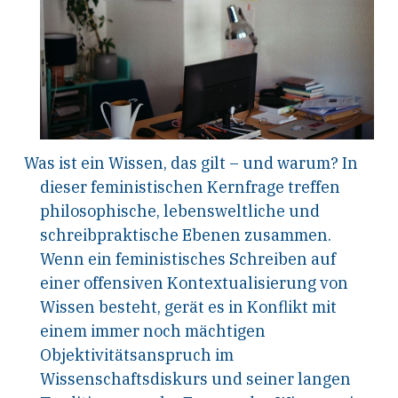
Was ist ein Wissen, das gilt – und warum? In
dieser feministischen Kernfrage treffen
philosophische, lebensweltliche und
schreibpraktische Ebenen zusammen.
Wenn ein feministisches Schreiben auf
einer offensiven Kontextualisierung von
Wissen besteht, gerät es in Konflikt mit
einem immer noch mächtigen
Objektivitätsanspruch im
Wissenschaftsdiskurs und seiner langen