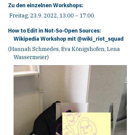
Zu den einzelnen Workshops:
Freitag, 23.9. 2022, 13:00 – 17:00
How to Edit in Not-So-Open Sources:
Wikipedia Workshop mit @wiki_riot_squad
(Hannah Schmedes, Eva Königshofen, Lena
Wassermeier)