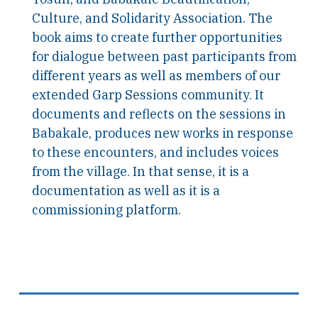
Culture, and Solidarity Association. The
book aims to create further opportunities
for dialogue between past participants from
different years as well as members of our
extended Garp Sessions community. It
documents and reflects on the sessions in
Babakale, produces new works in response
to these encounters, and includes voices
from the village. In that sense, it is a
documentation as well as it is a
commissioning platform.