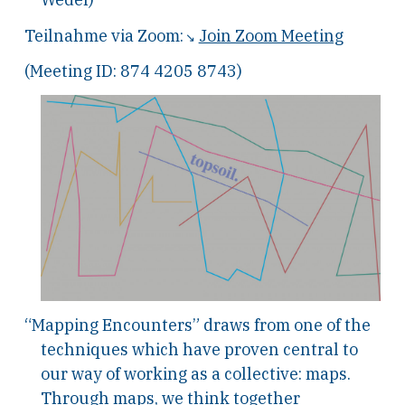
Teilnahme via Zoom:
Join Zoom Meeting
(Meeting ID: 874 4205 8743)
“Mapping Encounters” draws from one of the
techniques which have proven central to
our way of working as a collective: maps.
Through maps, we think together