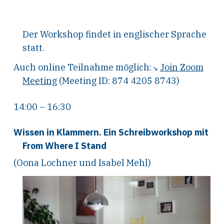
Der Workshop findet in englischer Sprache
statt.
Auch online Teilnahme möglich:
Join Zoom
Meeting
(Meeting ID: 874 4205 8743)
14:00 – 16:30
Wissen in Klammern. Ein Schreibworkshop mit
From Where I Stand
(Oona Lochner und Isabel Mehl)