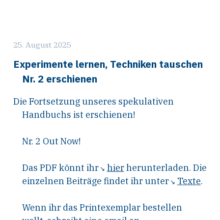
25. August 2025
Experimente lernen, Techniken tauschen
Nr. 2 erschienen
Die Fortsetzung unseres spekulativen
Handbuchs ist erschienen!
Nr. 2 Out Now!
Das PDF könnt ihr
hier
herunterladen. Die
einzelnen Beiträge findet ihr unter
Texte
.
Wenn ihr das Printexemplar bestellen