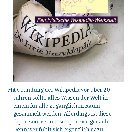
Mit Gründung der Wikipedia vor über 20
Jahren sollte alles Wissen der Welt in
einem für alle zugänglichen Raum
gesammelt werden. Allerdings ist diese
“open source” not so open wie gedacht.
Denn wer fühlt sich eigentlich dazu