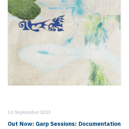
14. September 2023
Out Now: Garp Sessions: Documentation