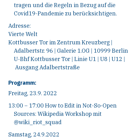
tragen und die Regeln in Bezug auf die
Covid19-Pandemie zu berücksichtigen.
Adresse:
Vierte Welt
Kottbusser Tor im Zentrum Kreuzberg |
Adalbertstr. 96 | Galerie 1.OG | 10999 Berlin
U-Bhf Kottbusser Tor | Linie U1 | U8 | U12 |
Ausgang Adalbertstraße
Programm:
Freitag, 23.9. 2022
13:00 – 17:00 How to Edit in Not-So-Open
Sources: Wikipedia Workshop mit
@wiki_riot_squad
Samstag, 24.9.2022