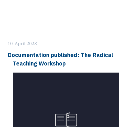
10. April 2023
Documentation published: The Radical
Teaching Workshop