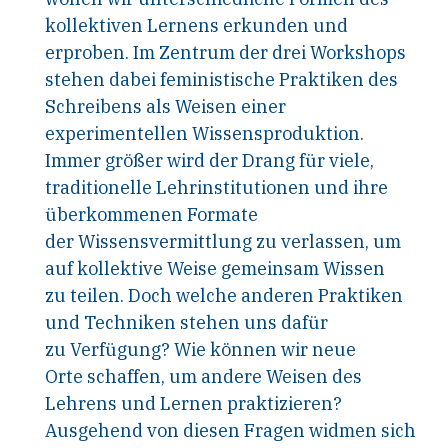
kollektiven Lernens erkunden und
erproben. Im Zentrum der drei Workshops
stehen dabei feministische Praktiken des
Schreibens als Weisen einer
experimentellen Wissensproduktion.
Immer größer wird der Drang für viele,
traditionelle Lehrinstitutionen und ihre
überkommenen Formate
der Wissensvermittlung zu verlassen, um
auf kollektive Weise gemeinsam Wissen
zu teilen. Doch welche anderen Praktiken
und Techniken stehen uns dafür
zu Verfügung? Wie können wir neue
Orte schaffen, um andere Weisen des
Lehrens und Lernen praktizieren?
Ausgehend von diesen Fragen widmen sich