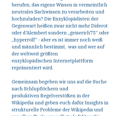
berufen, das eigene Wissen in vermeintlich
neutrales Sachwissen zu verarbeiten und
hochzuladen? Die Enzyklopädisten der
Gegenwart heißen zwar nicht mehr Diderot
oder d'Alembert sondern „geiserich75“ oder
„hyperrolf“ - aber es ist immer noch weiß
und männlich bestimmt, was und wer auf
der weltweit größten
enzyklopädischen Internetplattform
repräsentiert wird.
Gemeinsam begeben wir uns auf die Suche
nach Schlupflöchern und
produktiven Regelverstößen in der
Wikipedia und geben euch dafür Insights in
strukturelle Probleme der Wikipedia und