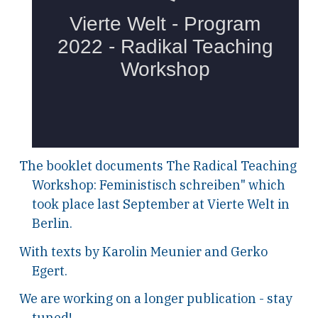
The booklet documents The Radical Teaching
Workshop: Feministisch schreiben" which
took place last September at Vierte Welt in
Berlin.
With texts by Karolin Meunier and Gerko
Egert.
We are working on a longer publication - stay
tuned!