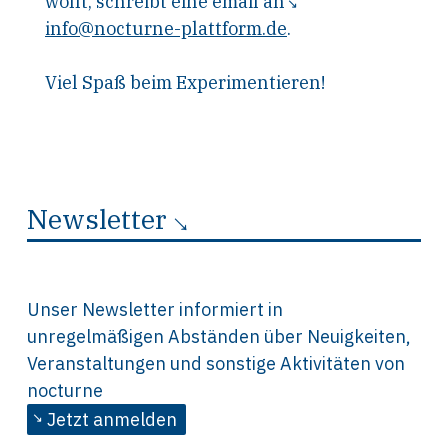
wollt, schreibt eine email an
info@nocturne-plattform.de
.
Viel Spaß beim Experimentieren!
Newsletter
Unser Newsletter informiert in
unregelmäßigen Abständen über Neuigkeiten,
Veranstaltungen und sonstige Aktivitäten von
nocturne
Jetzt anmelden