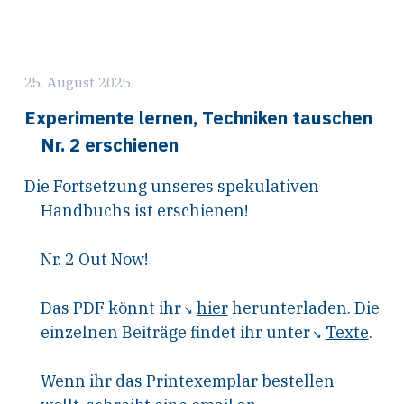
25. August 2025
Experimente lernen, Techniken tauschen
Nr. 2 erschienen
Die Fortsetzung unseres spekulativen
Handbuchs ist erschienen!
Nr. 2 Out Now!
Das PDF könnt ihr
hier
herunterladen. Die
einzelnen Beiträge findet ihr unter
Texte
.
Wenn ihr das Printexemplar bestellen