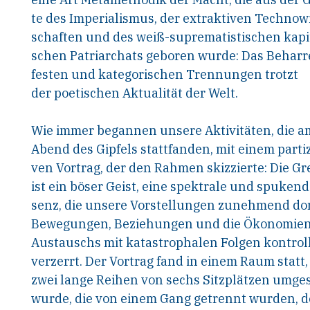
te des Imperialismus, der extraktiven Technow
schaften und des weiß-suprematistischen kapit
schen Patriarchats geboren wurde: Das Beharr
festen und kategorischen Trennungen trotzt
der poetischen Aktualität der Welt.
Wie immer begannen unsere Aktivitäten, die a
Abend des Gipfels stattfanden, mit einem partiz
ven Vortrag, der den Rahmen skizzierte: Die G
ist ein böser Geist, eine spektrale und spukend
senz, die unsere Vorstellungen zunehmend dom
Bewegungen, Beziehungen und die Ökonomien
Austauschs mit katastrophalen Folgen kontrol
verzerrt. Der Vortrag fand in einem Raum statt,
zwei lange Reihen von sechs Sitzplätzen umges
wurde, die von einem Gang getrennt wurden, d