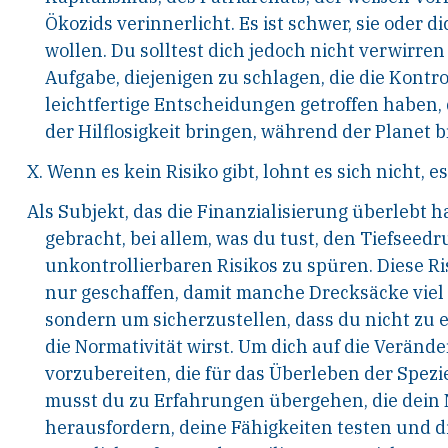
Ökozids verinnerlicht. Es ist schwer, sie oder d
wollen. Du solltest dich jedoch nicht verwirren 
Aufgabe, diejenigen zu schlagen, die die Kontro
leichtfertige Entscheidungen getroffen haben, 
der Hilflosigkeit bringen, während der Planet b
X. Wenn es kein Risiko gibt, lohnt es sich nicht, es
Als Subjekt, das die Finanzialisierung überlebt 
gebracht, bei allem, was du tust, den Tiefseedr
unkontrollierbaren Risikos zu spüren. Diese R
nur geschaffen, damit manche Drecksäcke viel
sondern um sicherzustellen, dass du nicht zu 
die Normativität wirst. Um dich auf die Verän
vorzubereiten, die für das Überleben der Spezi
musst du zu Erfahrungen übergehen, die dein
herausfordern, deine Fähigkeiten testen und d