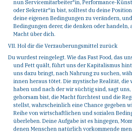
nun Servicemitarbeiter*in, Performance-Künstl
oder Sekretär*in bist, solltest du deine Positi
deine eigenen Bedingungen zu verändern, und 
Bedingungen derer, die denken oder handeln, a
Macht über dich.
VII. Hol dir die Verzauberungsmittel zurück
Du wurdest reingelegt. Wie das Fast Food, das un
und Fett quält, führt uns der Kapitalismus hint
uns dazu bringt, nach Nahrung zu suchen, wä
innen heraus tötet. Die mystische Realität, die 
haben und nach der wir süchtig sind, sagt uns, 
gehorsam bist, die Macht fürchtest und die Reg
stellst, wahrscheinlich eine Chance gegeben w
Reihe von wirtschaftlichen und sozialen Bedi
überleben. Deine Aufgabe ist es hingegen, Mom
denen Menschen natürlich vorkommende mensc