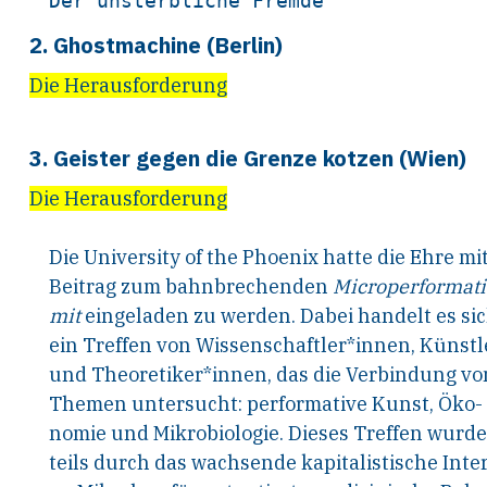
2. Ghostmachine (Berlin)
Die Herausforderung
3. Geister gegen die Grenze kotzen (Wien)
Die Herausforderung
Die University of the Phoenix hatte die Ehre mi
Beitrag zum bahnbrechenden
Microperformati
mit
eingeladen zu werden. Dabei handelt es si
ein Treffen von Wissenschaftler*innen, Künst
und Theoretiker*innen, das die Verbindung vo
Themen untersucht: performative Kunst, Öko-
nomie und Mikrobiologie. Dieses Treffen wurde
teils durch das wachsende kapitalistische Inte