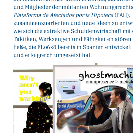
und Mitglieder der militanten Wohnungsrecht
Plataforma de Afectados por la Hipoteca
(PAH),
zusammenzuarbeiten und neue Ideen zu entwi
wie sich die extraktive Schuldenwirtschaft mit
Taktiken, Werkzeugen und Fähigkeiten stören
ließe, die FLo6x8 bereits in Spanien entwickelt
und erfolgreich umgesetzt hat.