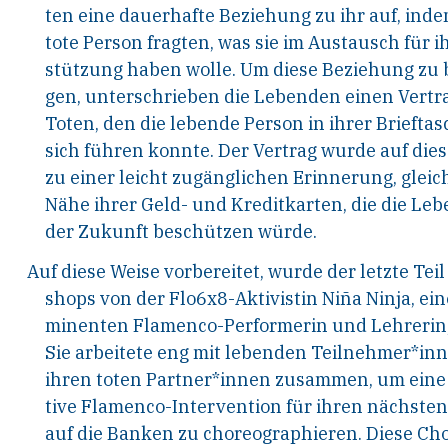
ten eine dauerhafte Beziehung zu ihr auf, inde
tote Person fragten, was sie im Austausch für i
stützung haben wolle. Um diese Beziehung zu b
gen, unterschrieben die Lebenden einen Vertr
Toten, den die lebende Person in ihrer Brieftas
sich führen konnte. Der Vertrag wurde auf die
zu einer leicht zugänglichen Erinnerung, gleich
Nähe ihrer Geld- und Kreditkarten, die die Le
der Zukunft beschützen würde.
Auf diese Weise vorbereitet, wurde der letzte Tei
shops von der Flo6x8-Aktivistin Niña Ninja, ein
minenten Flamenco-Performerin und Lehrerin, 
Sie arbeitete eng mit lebenden Teilnehmer*in
ihren toten Partner*innen zusammen, um eine 
tive Flamenco-Intervention für ihren nächsten
auf die Banken zu choreographieren. Diese Ch