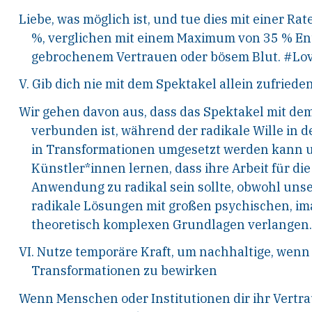
Liebe, was möglich ist, und tue dies mit einer Ra
%, verglichen mit einem Maximum von 35 % En
gebrochenem Vertrauen oder bösem Blut. #Lo
V. Gib dich nie mit dem Spektakel allein zufriede
Wir gehen davon aus, dass das Spektakel mit d
verbunden ist, während der radikale Wille in d
in Transformationen umgesetzt werden kann un
Künstler*innen lernen, dass ihre Arbeit für die
Anwendung zu radikal sein sollte, obwohl unse
radikale Lösungen mit großen psychischen, i
theoretisch komplexen Grundlagen verlangen.
VI. Nutze temporäre Kraft, um nachhaltige, wen
Transformationen zu bewirken
Wenn Menschen oder Institutionen dir ihr Vertr