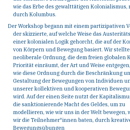
wie das Erbe des gewalttätigen Kolonialismus, 
durch Kolumbus.
Der Workshop begann mit einem partizipativen V
der skizzierte, auf welche Weise das Austeritä
einer kolonialen Logik gehorcht, die auf der Ko
von Körpern und Bewegung basiert. Wir stellte
neoliberale Ordnung, die dem freien globalen 
Priorität einräumt, der Art und Weise entgegen
wie diese Ordnung durch die Beschränkung u
Gestaltung der Bewegungen von Individuen u
unserer kollektiven und kooperativen Bewegu
wird. Auf der einen Seite nutzt der Kapitalismu
die sanktionierende Macht des Geldes, um zu
modellieren, wie wir uns in der Welt bewegen,
wir die Teilnehmer*innen baten, durch kreativ
Bewegungsübungen