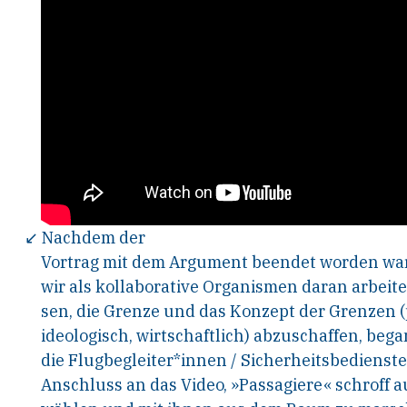
↙ Nachdem der
Vortrag mit dem Argument beendet worden war
wir als kollaborative Organismen daran arbeit
sen, die Grenze und das Konzept der Grenzen (p
ideologisch, wirtschaftlich) abzuschaffen, beg
die Flugbegleiter*innen / Sicherheitsbedienst
Anschluss an das Video, »Passagiere« schroff 