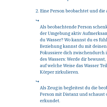
2. Eine Person beobachtet und die
↪
Als beobachtende Person schenk
der Umgebung aktiv Aufmerksamk
du Wasser? Wo kannst du es fühl
Beziehung kannst du mit deine
Fokussiere dich zwischendurch 
des Wassers: Werde dir bewusst,
auf welche Weise das Wasser Teil
Körper zirkulieren.
↪
Als Zeug:in begleitest du die be
Person mit Distanz und schaust
erkundet.