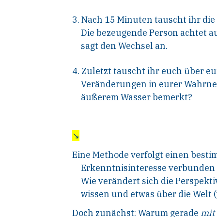
3. Nach 15 Minuten tauscht ihr die
Die bezeugende Person achtet au
sagt den Wechsel an.
4. Zuletzt tauscht ihr euch über e
Veränderungen in eurer Wahrn
äußerem Wasser bemerkt?
↘
Eine Methode verfolgt einen besti
Erkenntnisinteresse verbunden i
Wie verändert sich die Perspekti
wissen und etwas über die Welt 
Doch zunächst: Warum gerade
mit