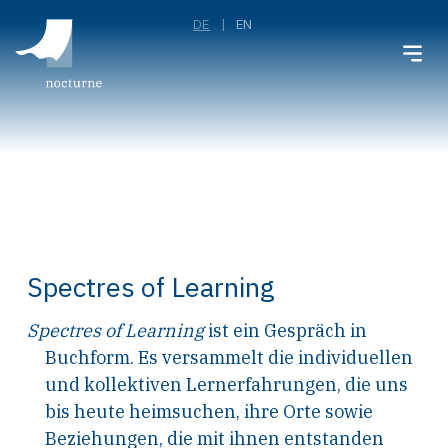
DE
EN
Spectres of Learning
Spectres of Learning
ist ein Gespräch in
Buchform. Es versammelt die individuellen
und kollektiven Lernerfahrungen, die uns
bis heute heimsuchen, ihre Orte sowie
Beziehungen, die mit ihnen entstanden