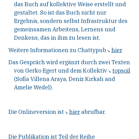
das Buch auf kollektive Weise erstellt und
gestaltet. So ist das Buch nicht nur
Ergebnis, sondern selbst Infrastruktur des
gemeinsamen Arbeitens, Lernens und
Denkens, das in ihm zu lesen ist.
Weitere Informationen zu Chattypub
hier
.
Das Gespräch wird ergänzt durch zwei Texten
von Gerko Egert und dem Kollektiv
topsoil
(
Sofía Villena Araya, Deniz Kırkalı and
Amelie Wedel
).
Die Onlineversion ist
hier
abrufbar.
Die Publikation ist Teil der Reihe