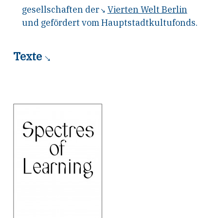
gesellschaften der
Vierten Welt Berlin
und gefördert vom Hauptstadtkultufonds.
Texte