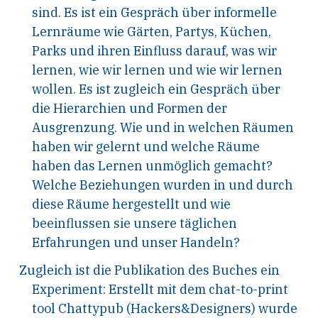
sind. Es ist ein Gespräch über informelle
Lernräume wie Gärten, Partys, Küchen,
Parks und ihren Einfluss darauf, was wir
lernen, wie wir lernen und wie wir lernen
wollen. Es ist zugleich ein Gespräch über
die Hierarchien und Formen der
Ausgrenzung. Wie und in welchen Räumen
haben wir gelernt und welche Räume
haben das Lernen unmöglich gemacht?
Welche Beziehungen wurden in und durch
diese Räume hergestellt und wie
beeinflussen sie unsere täglichen
Erfahrungen und unser Handeln?
Zugleich ist die Publikation des Buches ein
Experiment: Erstellt mit dem chat-to-print
tool Chattypub (Hackers&Designers) wurde