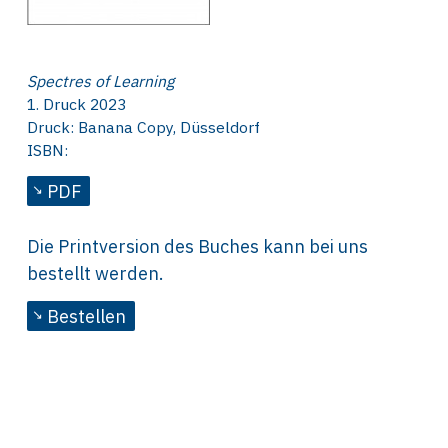
Spectres of Learning
1. Druck 2023
Druck: Banana Copy, Düsseldorf
ISBN:
PDF
Die Printversion des Buches kann bei uns
bestellt werden.
Bestellen