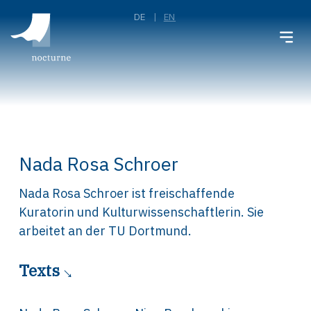
DE
EN
Nada Rosa Schroer
Nada Rosa Schroer ist freischaffende
Kuratorin und Kulturwissenschaftlerin. Sie
arbeitet an der TU Dortmund.
Texts