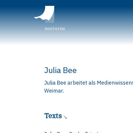
Julia Bee
Julia Bee arbeitet als Medienwissen
Weimar.
Texts