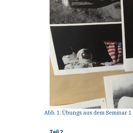
Abb. 1: Übungs aus dem Seminar 1
Teil 2