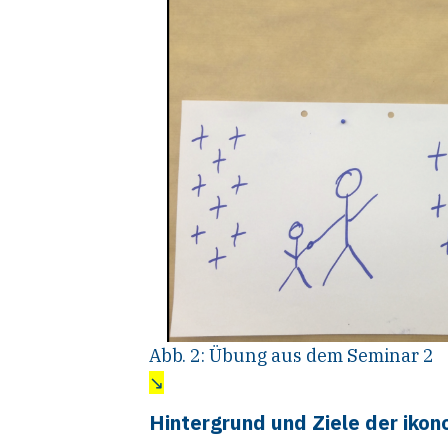
Abb. 2: Übung aus dem Seminar 2
↘
Hintergrund und Ziele der iko