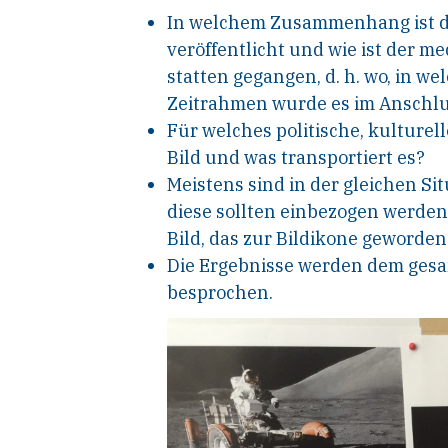
In welchem Zusammenhang ist da
veröffentlicht und wie ist der 
statten gegangen, d. h. wo, in
Zeitrahmen wurde es im Anschlus
Für welches politische, kulturell
Bild und was transportiert es?
Meistens sind in der gleichen Si
diese sollten einbezogen werden
Bild, das zur Bildikone geworden 
Die Ergebnisse werden dem ges
besprochen.