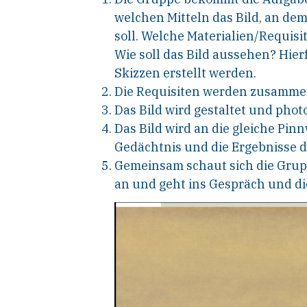
welchen Mitteln das Bild, an dem
soll. Welche Materialien/Requis
Wie soll das Bild aussehen? Hie
Skizzen erstellt werden.
Die Requisiten werden zusamme
Das Bild wird gestaltet und phot
Das Bild wird an die gleiche Pin
Gedächtnis und die Ergebnisse d
Gemeinsam schaut sich die Grup
an und geht ins Gespräch und die