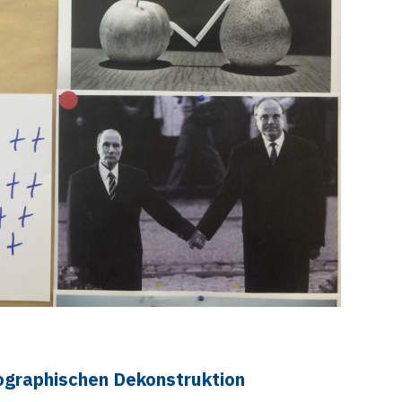
nographischen Dekonstruktion